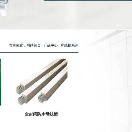
当前位置：
网站首页
-
产品中心
-
母线槽系列
全封闭防水母线槽