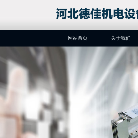
网站首页
关于我们