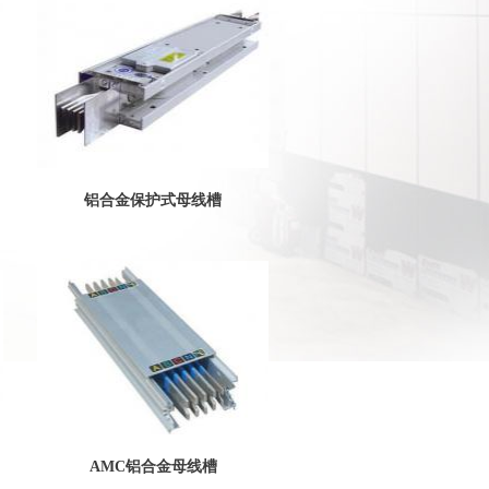
铝合金保护式母线槽
AMC铝合金母线槽