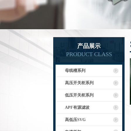
产品展示
PRODUCT CLASS
母线槽系列
高压开关柜系列
低压开关柜系列
APF有源滤波
高低压SVG