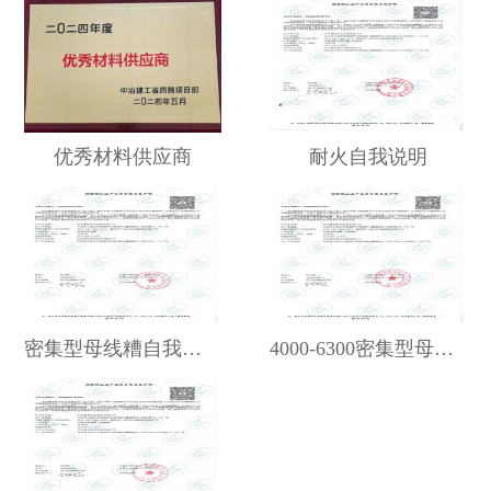
优秀材料供应商
耐火自我说明
密集型母线糟自我说明
4000-6300密集型母线...