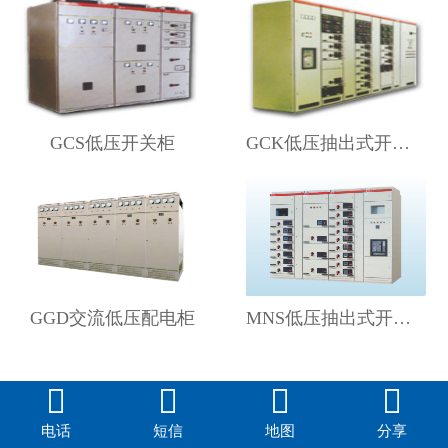
GCS低压开关柜
GCK低压抽出式开关柜
GGD交流低压配电柜
MNS低压抽出式开关柜




电话
短信
地图
分享